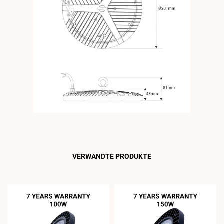
VERWANDTE PRODUKTE