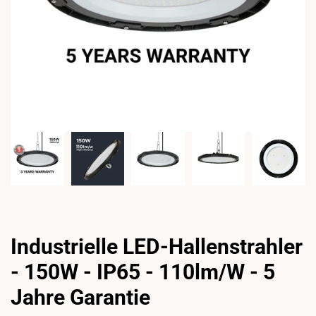
Industrielle LED-Hallenstrahler
- 150W - IP65 - 110lm/W - 5
Jahre Garantie