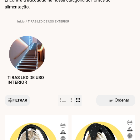
alimentação.
Início
/
TIRAS LED DE USO EXTERIOR
TIRAS LED DE USO
INTERIOR
Ordenar
FILTRAR