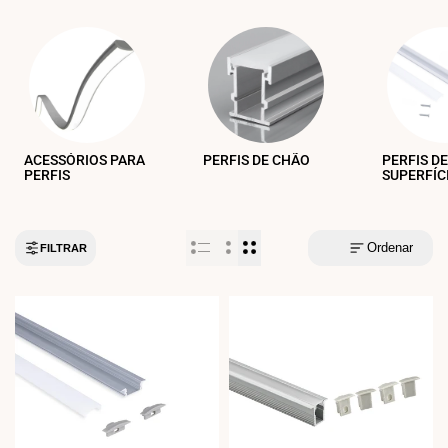
ACESSÓRIOS PARA
PERFIS DE CHÃO
PERFIS D
PERFIS
SUPERFÍC
Ordenar
FILTRAR