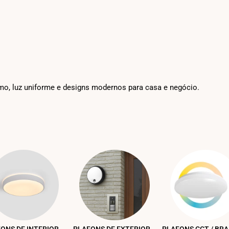
o, luz uniforme e designs modernos para casa e negócio.