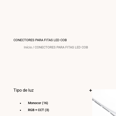
CONECTORES PARA FITAS LED COB
Início
/
CONECTORES PARA FITAS LED COB
Tipo de luz
Monocor
(16)
RGB + CCT
(3)