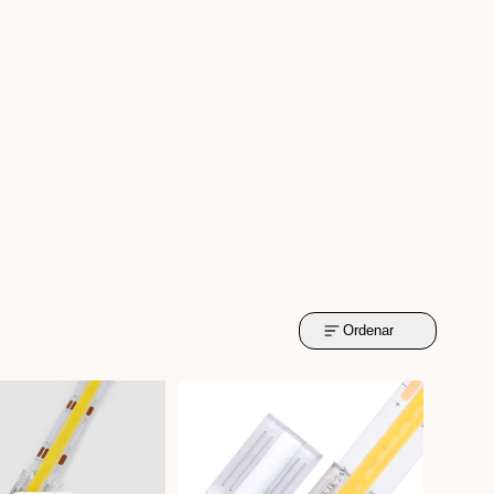
Ordenar