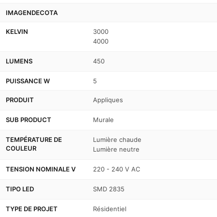
IMAGENDECOTA
KELVIN
3000
4000
LUMENS
450
PUISSANCE W
5
PRODUIT
Appliques
SUB PRODUCT
Murale
TEMPÉRATURE DE
Lumière chaude
COULEUR
Lumière neutre
TENSION NOMINALE V
220 - 240 V AC
TIPO LED
SMD 2835
TYPE DE PROJET
Résidentiel