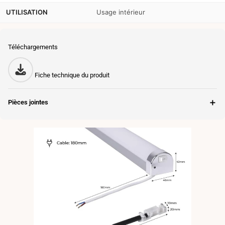
UTILISATION
Usage intérieur
Téléchargements
Fiche technique du produit
＋
Pièces jointes