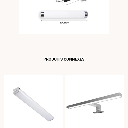
PRODUITS CONNEXES