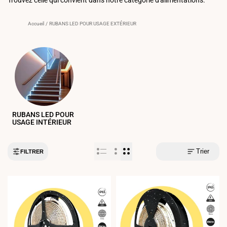
Accueil
/
RUBANS LED POUR USAGE EXTÉRIEUR
RUBANS LED POUR
USAGE INTÉRIEUR
Trier
FILTRER