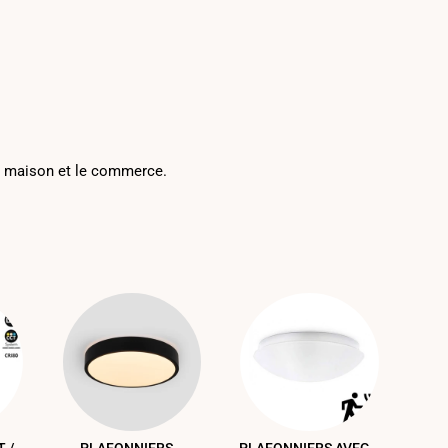
a maison et le commerce.