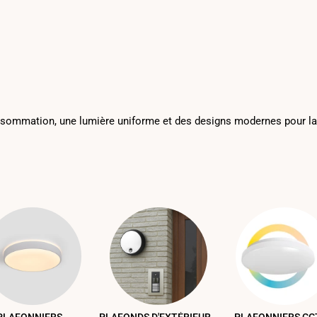
onsommation, une lumière uniforme et des designs modernes pour l