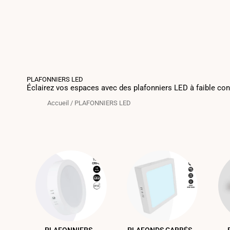
PLAFONNIERS LED
Éclairez vos espaces avec des plafonniers LED à faible c
Accueil
/
PLAFONNIERS LED