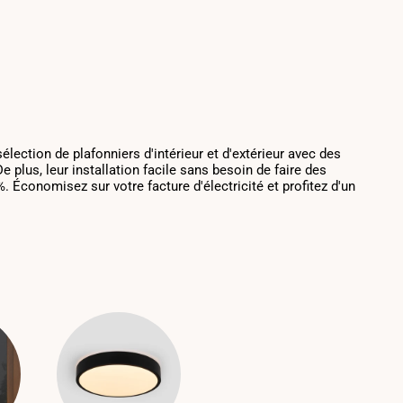
lection de plafonniers d'intérieur et d'extérieur avec des
plus, leur installation facile sans besoin de faire des
 Économisez sur votre facture d'électricité et profitez d'un