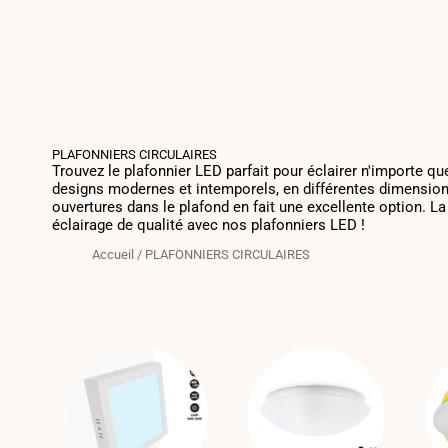
PLAFONNIERS CIRCULAIRES
Trouvez le plafonnier LED parfait pour éclairer n'importe q
designs modernes et intemporels, en différentes dimensions,
ouvertures dans le plafond en fait une excellente option. L
éclairage de qualité avec nos plafonniers LED !
Accueil
/
PLAFONNIERS CIRCULAIRES