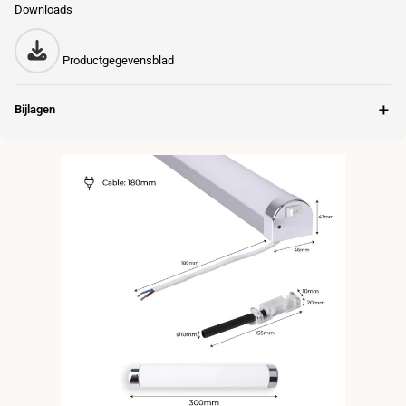
Downloads
Productgegevensblad
＋
Bijlagen