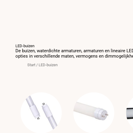
LED-buizen
De buizen, waterdichte armaturen, armaturen en lineaire LE
opties in verschillende maten, vermogens en dimmogelijkhed
Start
/
LED-buizen