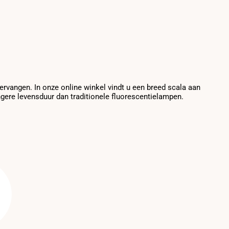
ervangen. In onze online winkel vindt u een breed scala aan
gere levensduur dan traditionele fluorescentielampen.