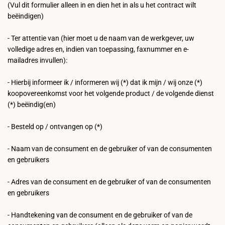
(Vul dit formulier alleen in en dien het in als u het contract wilt
beëindigen)
- Ter attentie van (hier moet u de naam van de werkgever, uw
volledige adres en, indien van toepassing, faxnummer en e-
mailadres invullen):
- Hierbij informeer ik / informeren wij (*) dat ik mijn / wij onze (*)
koopovereenkomst voor het volgende product / de volgende dienst
(*) beëindig(en)
- Besteld op / ontvangen op (*)
- Naam van de consument en de gebruiker of van de consumenten
en gebruikers
- Adres van de consument en de gebruiker of van de consumenten
en gebruikers
- Handtekening van de consument en de gebruiker of van de