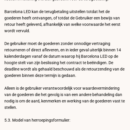
Barcelona LED kan de terugbetaling uitstellen totdat het de
goederen heeft ontvangen, of totdat de Gebruiker een bewijs van
retour heeft geleverd, afhankelijk van welke voorwaarde het eerst
wordt vervuld.
De gebruiker moet de goederen zonder onnodige vertraging
retourneren of direct afleveren, en in ieder geval uiterlijk binnen 14
kalenderdagen vanaf de datum waarop hij Barcelona LED op de
hoogte stelt van zijn beslissing het contract te beëindigen. De
deadline wordt als gehaald beschouwd als de retourzending van de
goederen binnen deze termijn is gedaan.
Alleen is de gebruiker verantwoordelijk voor waardevermindering
van de goederen die het gevolg is van een andere behandeling dan
nodig is om de aard, kenmerken en werking van de goederen vast te
stellen.
5.3. Model van herroepingsformulier: