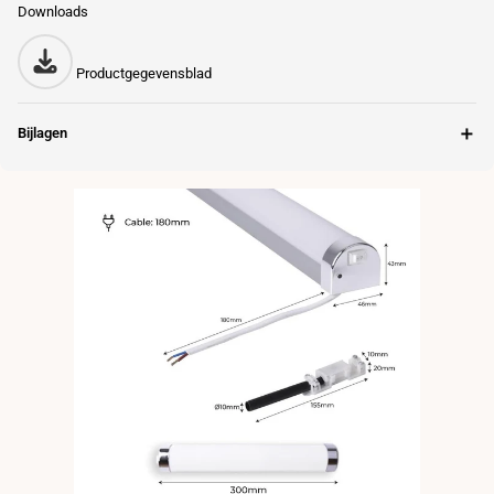
Downloads
Productgegevensblad
＋
Bijlagen