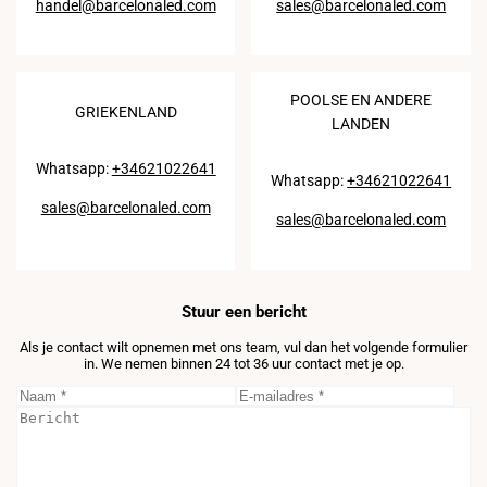
handel@barcelonaled.com
sales@barcelonaled.com
POOLSE EN ANDERE
GRIEKENLAND
LANDEN
Whatsapp:
+34621022641
Whatsapp:
+34621022641
sales@barcelonaled.com
sales@barcelonaled.com
Stuur een bericht
Als je contact wilt opnemen met ons team, vul dan het volgende formulier
in. We nemen binnen 24 tot 36 uur contact met je op.