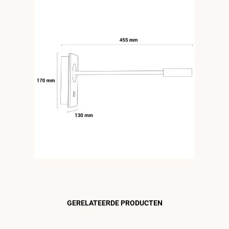
GERELATEERDE PRODUCTEN