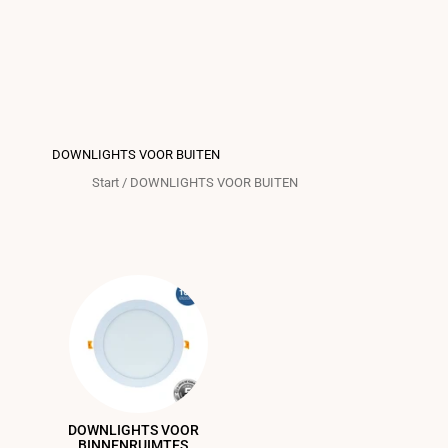
DOWNLIGHTS VOOR BUITEN
Start
/
DOWNLIGHTS VOOR BUITEN
DOWNLIGHTS VOOR
BINNENRUIMTES