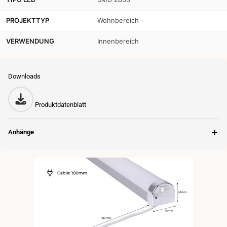
PROJEKTTYP
Wohnbereich
VERWENDUNG
Innenbereich
Downloads
Produktdatenblatt
＋
Anhänge