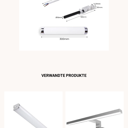
VERWANDTE PRODUKTE