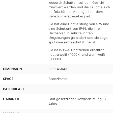
wodurch Schatten auf dem Gesicht
minimiert werden und die Leuchte sich
perfekt für die Montage über dem
Badezimmerspiegel eignet.
Sie hat eine Lichtleistung von 5 W und
eine Schutzart von IP44, die ihre
Haltbarkeit in sehr feuchten
Umgebungen garantiert und sie sogar
spritzwassergeschützt macht.
Sie ist in zwei Lichtfarben erhältlich:
neutralweiß (4000K) und warmweiß
(3000K).
DIMENSION
300x46x43
SPACE
Badezimmer
DATENBLATT
GARANTIE
Laut gesetzlicher Gewährleistung: 3
Jahre