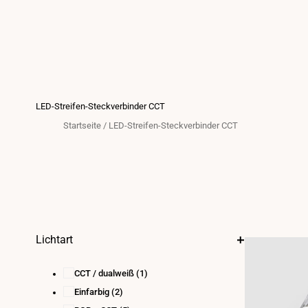
LED-Streifen-Steckverbinder CCT
Startseite
/
LED-Streifen-Steckverbinder CCT
Lichtart
CCT / dualweiß
(1)
Einfarbig
(2)