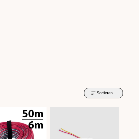
Sortieren