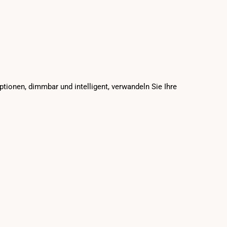
tionen, dimmbar und intelligent, verwandeln Sie Ihre