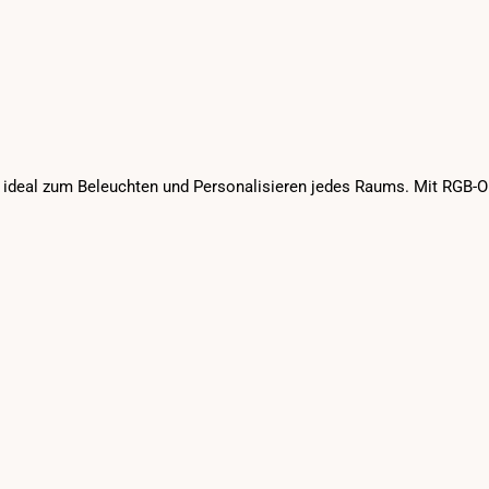
n, ideal zum Beleuchten und Personalisieren jedes Raums. Mit RGB-Op