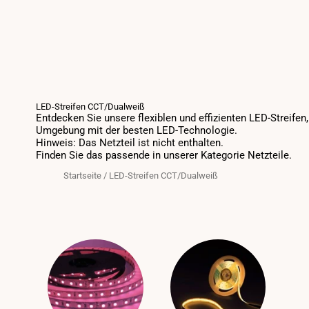
LED-Streifen CCT/Dualweiß
Entdecken Sie unsere flexiblen und effizienten LED-Streife
Umgebung mit der besten LED-Technologie.
Hinweis: Das Netzteil ist nicht enthalten.
Finden Sie das passende in unserer Kategorie Netzteile.
Startseite
/
LED-Streifen CCT/Dualweiß