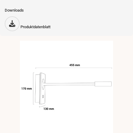
Downloads
Produktdatenblatt