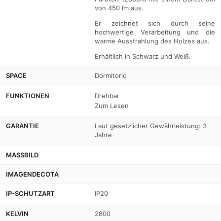
von 450 lm aus.
Er zeichnet sich durch seine
hochwertige Verarbeitung und die
warme Ausstrahlung des Holzes aus.
Erhältlich in Schwarz und Weiß.
SPACE
Dormitorio
FUNKTIONEN
Drehbar
Zum Lesen
GARANTIE
Laut gesetzlicher Gewährleistung: 3
Jahre
MASSBILD
IMAGENDECOTA
IP-SCHUTZART
IP20
KELVIN
2800