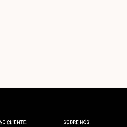
AO CLIENTE
SOBRE NÓS