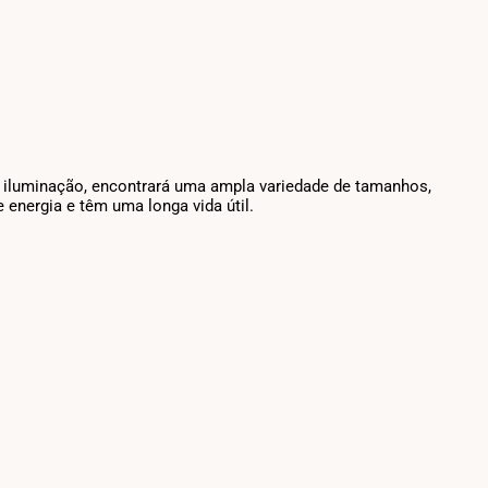
e iluminação, encontrará uma ampla variedade de tamanhos,
energia e têm uma longa vida útil.