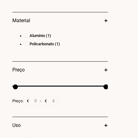
Material
Alumínio
(1)
Policarbonato
(1)
Preço
Preço:
€
-
€
Uso