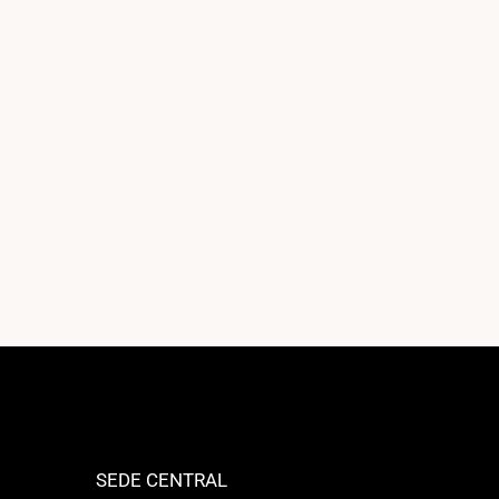
SEDE CENTRAL