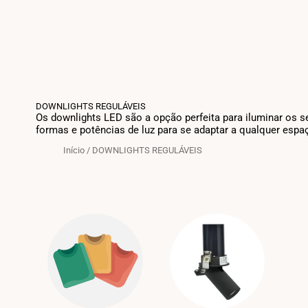
DOWNLIGHTS REGULÁVEIS
Os downlights LED são a opção perfeita para iluminar os 
formas e potências de luz para se adaptar a qualquer espa
Início
/
DOWNLIGHTS REGULÁVEIS