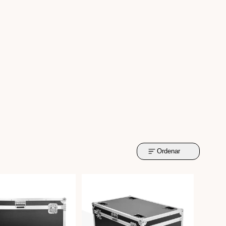
Ordenar