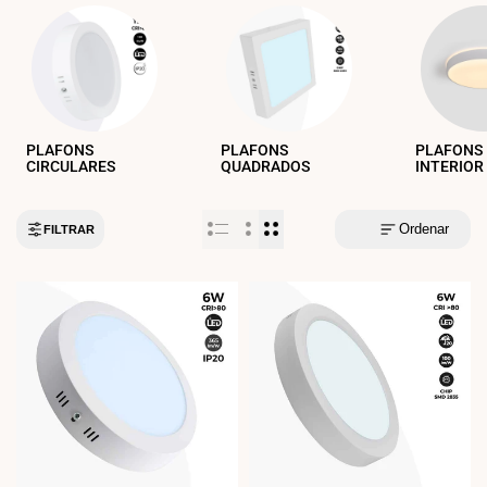
PLAFONS
PLAFONS
PLAFONS 
CIRCULARES
QUADRADOS
INTERIOR
Ordenar
FILTRAR