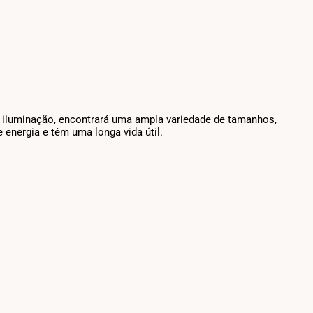
e iluminação, encontrará uma ampla variedade de tamanhos,
energia e têm uma longa vida útil.