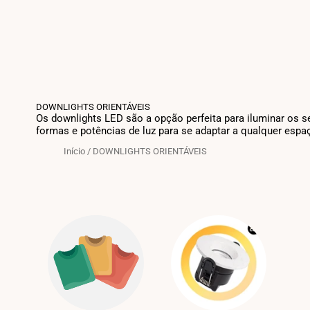
DOWNLIGHTS ORIENTÁVEIS
Os downlights LED são a opção perfeita para iluminar os 
formas e potências de luz para se adaptar a qualquer espa
Início
/
DOWNLIGHTS ORIENTÁVEIS