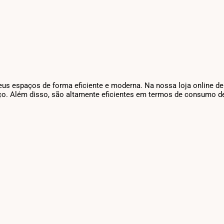
seus espaços de forma eficiente e moderna. Na nossa loja online d
ço. Além disso, são altamente eficientes em termos de consumo de 