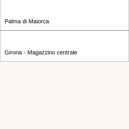
Palma di Maiorca
Girona - Magazzino centrale