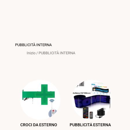
PUBBLICITÀ INTERNA
Inizio
/
PUBBLICITÀ INTERNA
CROCI DA ESTERNO
PUBBLICITÀ ESTERNA