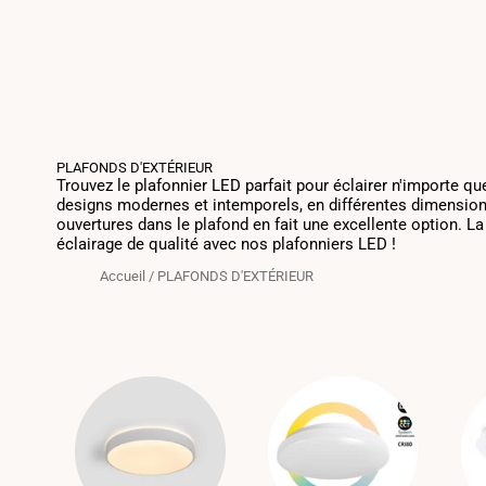
PLAFONDS D'EXTÉRIEUR
Trouvez le plafonnier LED parfait pour éclairer n'importe q
designs modernes et intemporels, en différentes dimensions,
ouvertures dans le plafond en fait une excellente option. L
éclairage de qualité avec nos plafonniers LED !
Accueil
/
PLAFONDS D'EXTÉRIEUR