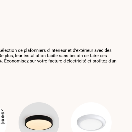
lection de plafonniers d'intérieur et d'extérieur avec des
plus, leur installation facile sans besoin de faire des
 Économisez sur votre facture d'électricité et profitez d'un