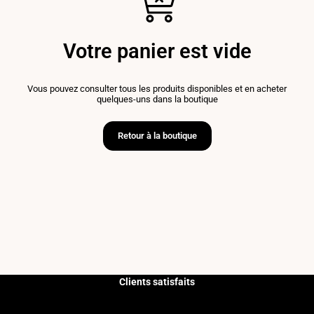
Votre panier est vide
Vous pouvez consulter tous les produits disponibles et en acheter
quelques-uns dans la boutique
Retour à la boutique
Clients satisfaits