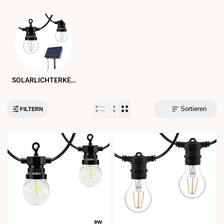
SOLARLICHTERKETTEN
Sortieren
FILTERN