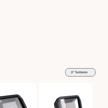
Sortieren