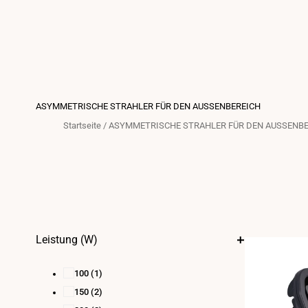
ASYMMETRISCHE STRAHLER FÜR DEN AUSSENBEREICH
Startseite
/
ASYMMETRISCHE STRAHLER FÜR DEN AUSSENBE
Leistung (W)
100
(1)
150
(2)