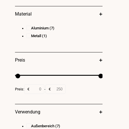
Material
Aluminium
(7)
Metall
(1)
Preis
Preis:
€
-
€
Verwendung
Außenbereich
(7)