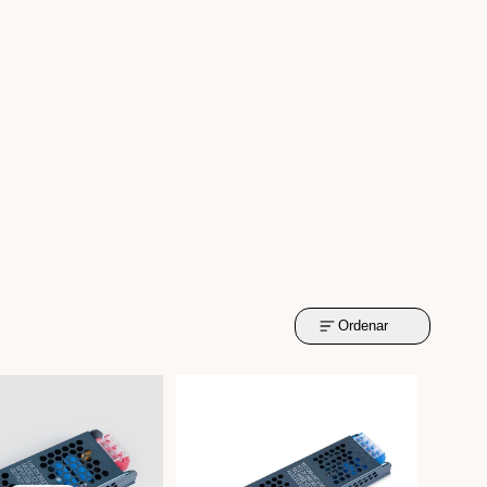
Ordenar