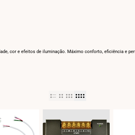
dade, cor e efeitos de iluminação. Máximo conforto, eficiência e p