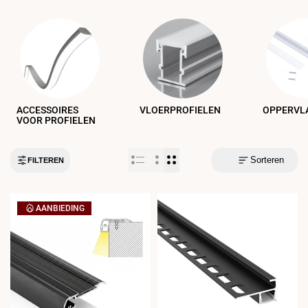
ACCESSOIRES
VLOERPROFIELEN
VOOR PROFIELEN
Sorteren
FILTEREN
AANBIEDING