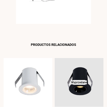
PRODUCTOS RELACIONADOS
Wyprzedane