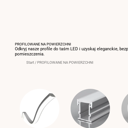
PROFILOWANE NA POWIERZCHNI
Odkryj nasze profile do taśm LED i uzyskaj eleganckie, bezp
pomieszczenia.
Start
/
PROFILOWANE NA POWIERZCHNI