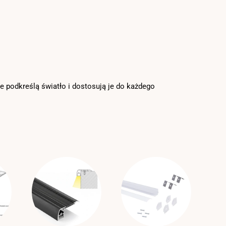
re podkreślą światło i dostosują je do każdego