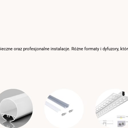
ieczne oraz profesjonalne instalacje. Różne formaty i dyfuzory, któ