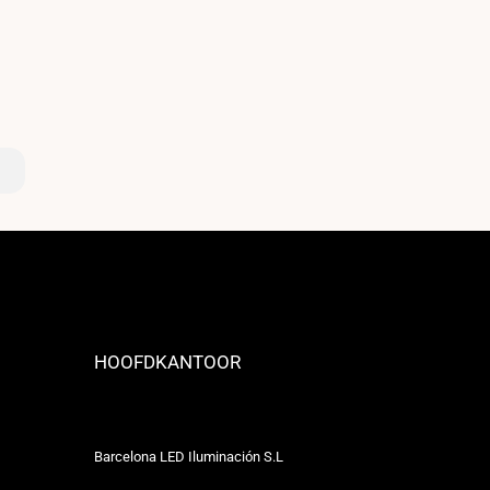
HOOFDKANTOOR
Barcelona LED Iluminación S.L