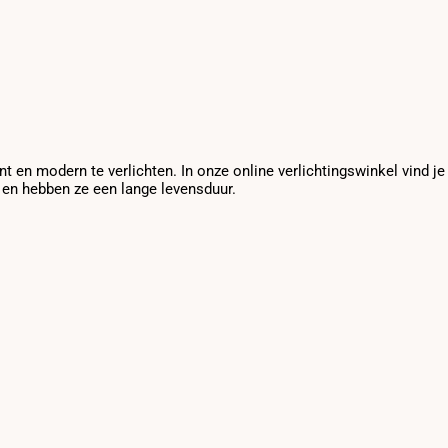
nt en modern te verlichten. In onze online verlichtingswinkel vind j
g en hebben ze een lange levensduur.