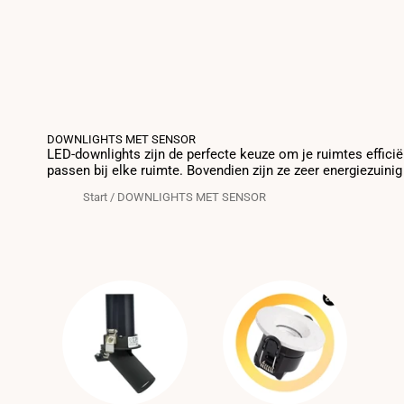
DOWNLIGHTS MET SENSOR
LED-downlights zijn de perfecte keuze om je ruimtes efficië
passen bij elke ruimte. Bovendien zijn ze zeer energiezuini
Start
/
DOWNLIGHTS MET SENSOR