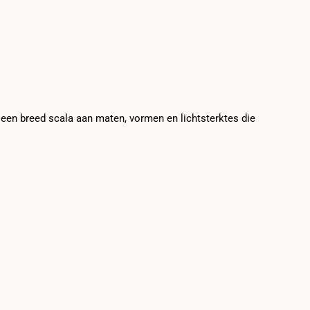
e een breed scala aan maten, vormen en lichtsterktes die