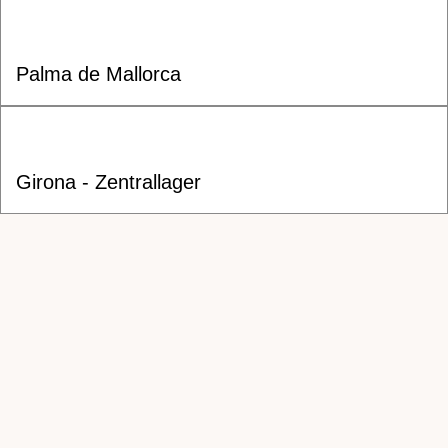
Palma de Mallorca
Girona - Zentrallager