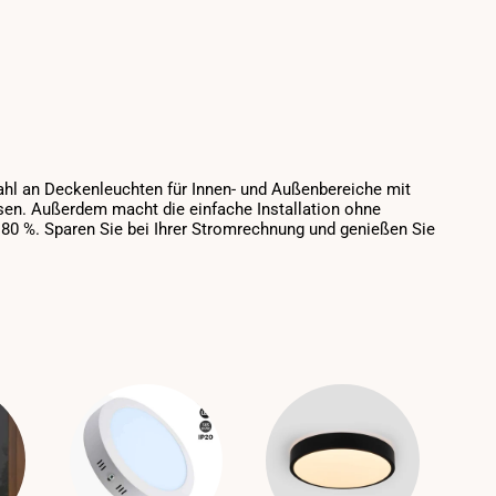
ahl an Deckenleuchten für Innen- und Außenbereiche mit
en. Außerdem macht die einfache Installation ohne
 80 %. Sparen Sie bei Ihrer Stromrechnung und genießen Sie