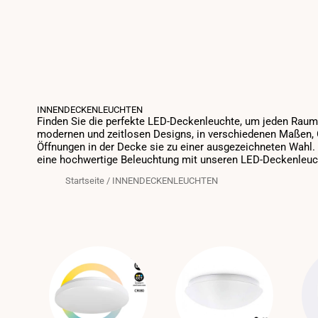
INNENDECKENLEUCHTEN
Finden Sie die perfekte LED-Deckenleuchte, um jeden Raum
modernen und zeitlosen Designs, in verschiedenen Maßen, 
Öffnungen in der Decke sie zu einer ausgezeichneten Wahl.
eine hochwertige Beleuchtung mit unseren LED-Deckenleuc
Startseite
/
INNENDECKENLEUCHTEN