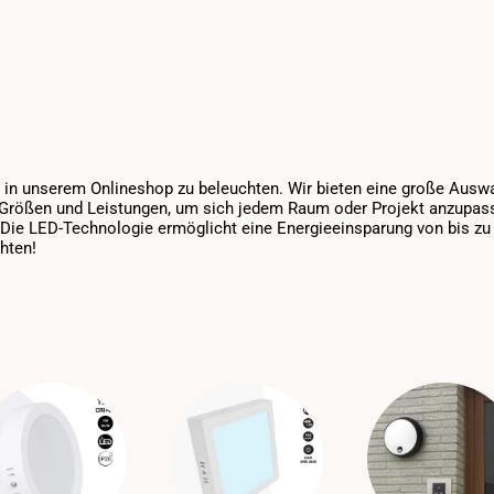
 in unserem Onlineshop zu beleuchten. Wir bieten eine große Ausw
Größen und Leistungen, um sich jedem Raum oder Projekt anzupass
 Die LED-Technologie ermöglicht eine Energieeinsparung von bis zu
hten!