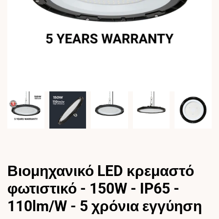
Βιομηχανικό LED κρεμαστό
φωτιστικό - 150W - IP65 -
110lm/W - 5 χρόνια εγγύηση