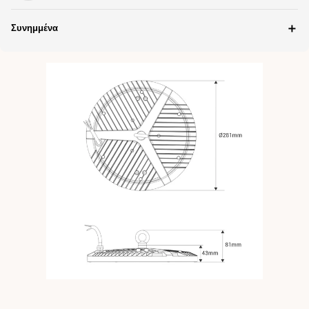
＋
Συνημμένα