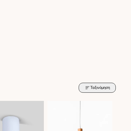
Ταξινόμηση