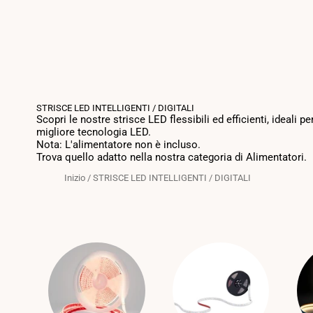
STRISCE LED INTELLIGENTI / DIGITALI
Scopri le nostre strisce LED flessibili ed efficienti, ideali
migliore tecnologia LED.
Nota: L'alimentatore non è incluso.
Trova quello adatto nella nostra categoria di Alimentatori.
Inizio
/
STRISCE LED INTELLIGENTI / DIGITALI