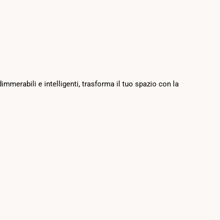
immerabili e intelligenti, trasforma il tuo spazio con la