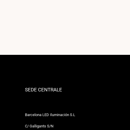
SEDE CENTRALE
Barcelona LED Iluminación S.L
C/ Galligants S/N