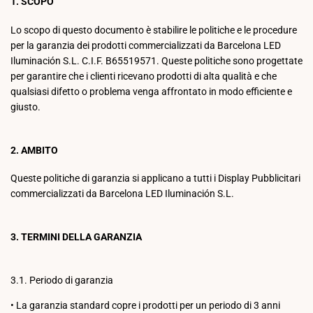
1. SCOPO
Lo scopo di questo documento è stabilire le politiche e le procedure
per la garanzia dei prodotti commercializzati da Barcelona LED
Iluminación S.L. C.I.F. B65519571. Queste politiche sono progettate
per garantire che i clienti ricevano prodotti di alta qualità e che
qualsiasi difetto o problema venga affrontato in modo efficiente e
giusto.
2. AMBITO
Queste politiche di garanzia si applicano a tutti i Display Pubblicitari
commercializzati da Barcelona LED Iluminación S.L.
3. TERMINI DELLA GARANZIA
3.1. Periodo di garanzia
•
La garanzia standard copre i prodotti per un periodo di 3 anni