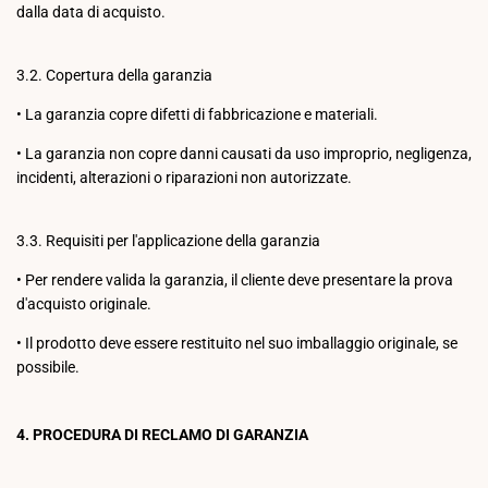
dalla data di acquisto.
3.2. Copertura della garanzia
•
La garanzia copre difetti di fabbricazione e materiali.
•
La garanzia non copre danni causati da uso improprio, negligenza,
incidenti, alterazioni o riparazioni non autorizzate.
3.3. Requisiti per l'applicazione della garanzia
•
Per rendere valida la garanzia, il cliente deve presentare la prova
d'acquisto originale.
•
Il prodotto deve essere restituito nel suo imballaggio originale, se
possibile.
4. PROCEDURA DI RECLAMO DI GARANZIA