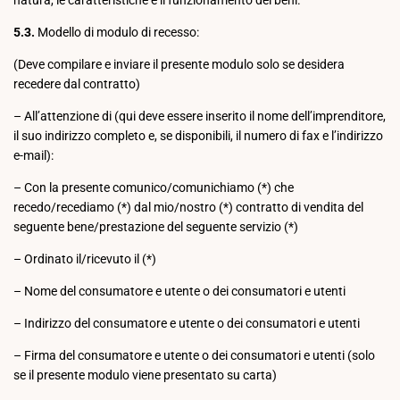
5.3.
Modello di modulo di recesso:
(Deve compilare e inviare il presente modulo solo se desidera
recedere dal contratto)
– All’attenzione di (qui deve essere inserito il nome dell’imprenditore,
il suo indirizzo completo e, se disponibili, il numero di fax e l’indirizzo
e-mail):
– Con la presente comunico/comunichiamo (*) che
recedo/recediamo (*) dal mio/nostro (*) contratto di vendita del
seguente bene/prestazione del seguente servizio (*)
– Ordinato il/ricevuto il (*)
– Nome del consumatore e utente o dei consumatori e utenti
– Indirizzo del consumatore e utente o dei consumatori e utenti
– Firma del consumatore e utente o dei consumatori e utenti (solo
se il presente modulo viene presentato su carta)