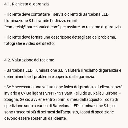
4.1. Richiesta di garanzia
•
Il cliente deve contattare il servizio clienti di Barcelona LED
Illuminazione S.L. tramite l'indirizzo email
“comercial@barcelonaled.com” per avviare un reclamo di garanzia.
•
Il cliente deve fornire una descrizione dettagliata del problema,
fotografie e video del difetto.
4.2. Valutazione del reclamo
•
Barcelona LED Illuminazione S.L. valuterà il reclamo di garanzia e
determinerà se il problema è coperto dalla garanzia.
•
Se è necessaria una valutazione fisica del prodotto, il cliente dovrà
inviarlo a C/ Galligants S/N17451 Sant Feliu de Buixalleu, Girona –
Spagna. Se ciò avviene entro i primi 6 mesi dall'acquisto, i costi di
spedizione sono a carico di Barcelona LED Illuminazione S.L., se
sono trascorsi più di sei mesi dall'acquisto, i costi di spedizione
devono essere sostenuti dal cliente.