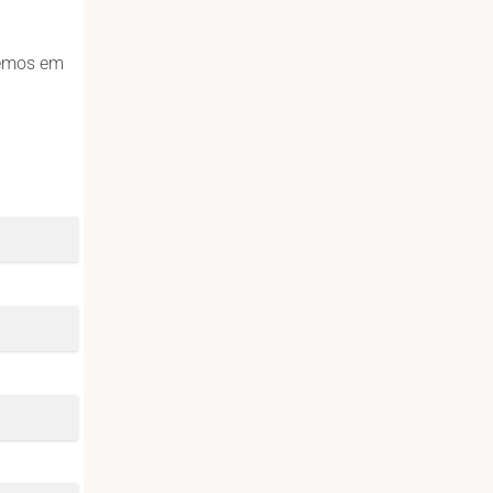
remos em