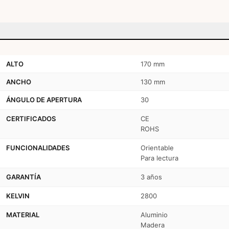
ALTO
170 mm
ANCHO
130 mm
ÁNGULO DE APERTURA
30
CERTIFICADOS
CE
ROHS
FUNCIONALIDADES
Orientable
Para lectura
GARANTÍA
3 años
KELVIN
2800
MATERIAL
Aluminio
Madera