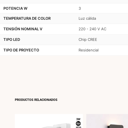
POTENCIA W
3
TEMPERATURA DE COLOR
Luz cálida
TENSIÓN NOMINAL V
220 - 240 V AC
TIPO LED
Chip CREE
TIPO DE PROYECTO
Residencial
PRODUCTOS RELACIONADOS