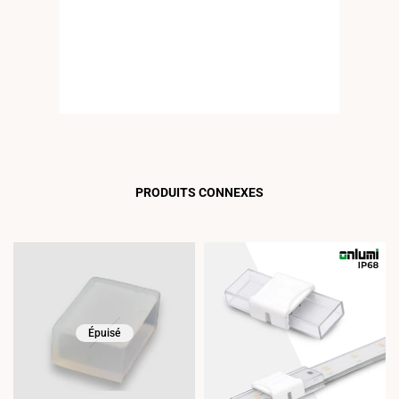
PRODUITS CONNEXES
Épuisé