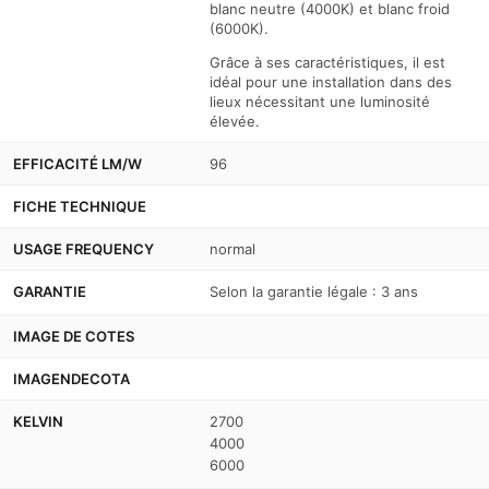
blanc neutre (4000K) et blanc froid
(6000K).
Grâce à ses caractéristiques, il est
idéal pour une installation dans des
lieux nécessitant une luminosité
élevée.
EFFICACITÉ LM/W
96
FICHE TECHNIQUE
USAGE FREQUENCY
normal
GARANTIE
Selon la garantie légale : 3 ans
IMAGE DE COTES
IMAGENDECOTA
KELVIN
2700
4000
6000