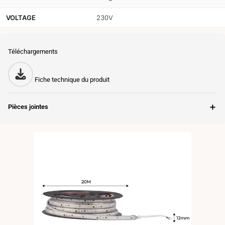
VOLTAGE
230V
Téléchargements
Fiche technique du produit
＋
Pièces jointes