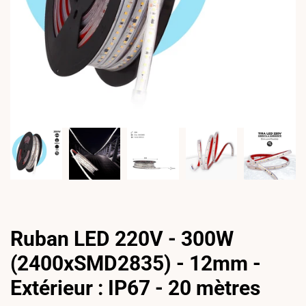
Ruban LED 220V - 300W
(2400xSMD2835) - 12mm -
Extérieur : IP67 - 20 mètres