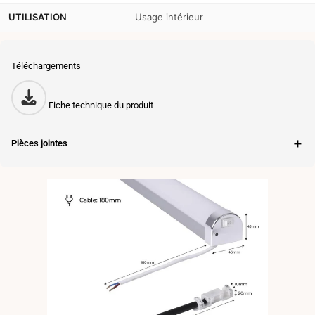
UTILISATION
Usage intérieur
Téléchargements
Fiche technique du produit
＋
Pièces jointes