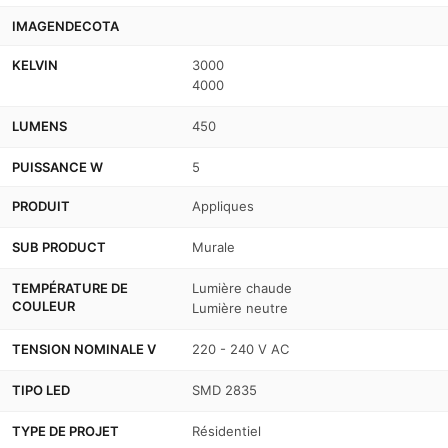
IMAGENDECOTA
KELVIN
3000
4000
LUMENS
450
PUISSANCE W
5
PRODUIT
Appliques
SUB PRODUCT
Murale
TEMPÉRATURE DE
Lumière chaude
COULEUR
Lumière neutre
TENSION NOMINALE V
220 - 240 V AC
TIPO LED
SMD 2835
TYPE DE PROJET
Résidentiel