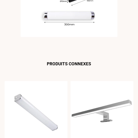
PRODUITS CONNEXES