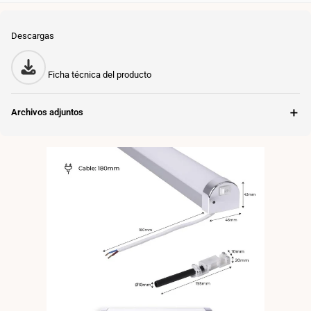
Descargas
Ficha técnica del producto
＋
Archivos adjuntos