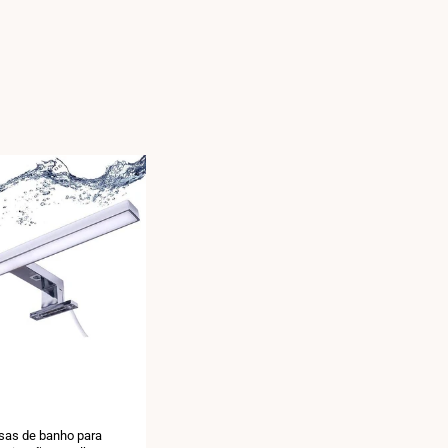
asas de banho para