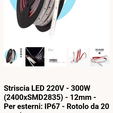
Striscia LED 220V - 300W
(2400xSMD2835) - 12mm -
Per esterni: IP67 - Rotolo da 20