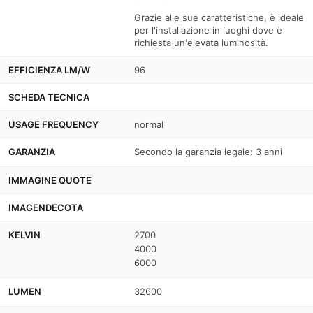
Grazie alle sue caratteristiche, è ideale
per l'installazione in luoghi dove è
richiesta un'elevata luminosità.
EFFICIENZA LM/W
96
SCHEDA TECNICA
USAGE FREQUENCY
normal
GARANZIA
Secondo la garanzia legale: 3 anni
IMMAGINE QUOTE
IMAGENDECOTA
KELVIN
2700
4000
6000
LUMEN
32600