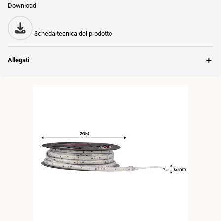
Download
Scheda tecnica del prodotto
＋
Allegati