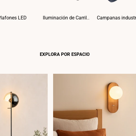
Plafones LED
Iluminación de Carriles
EXPLORA POR ESPACIO