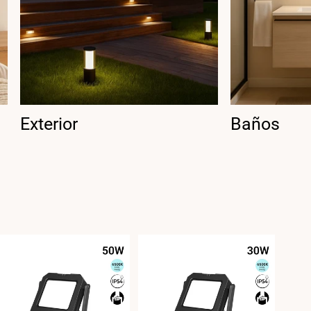
Exterior
Baños