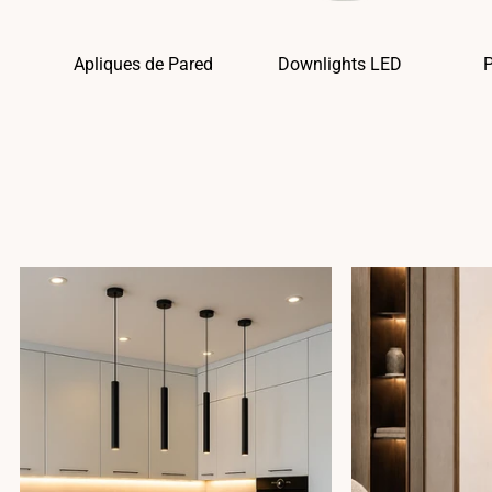
Apliques de Pared
Downlights LED