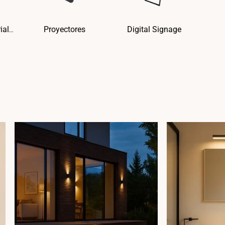
Proyectores
Digital Signage
Campanas industriales