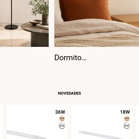
Dormitorio
NOVEDADES