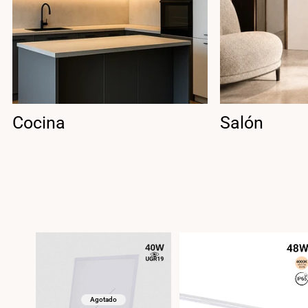
Cocina
Salón
Agotado